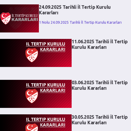
24.09.2025 Tarihli İl Tertip Kurulu
Kararları
1 Nolu 24.09.2025 Tarihli İl Tertip Kurulu Kararları
11.06.2025 Tarihli İl Tertip
Kurulu Kararları
03.06.2025 Tarihli İl Tertip
Kurulu Kararları
30.05.2025 Tarihli İl Tertip
Kurulu Kararları