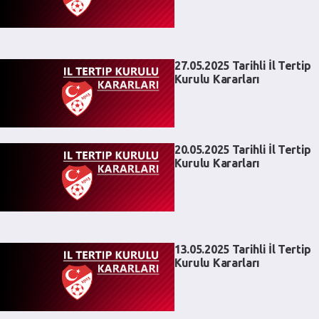
27.05.2025 Tarihli İl Tertip
Kurulu Kararları
20.05.2025 Tarihli İl Tertip
Kurulu Kararları
13.05.2025 Tarihli İl Tertip
Kurulu Kararları