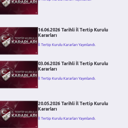
16.06.2026 Tarihli İl Tertip Kurulu
Kararları
İl Tertip Kurulu Kararları Yayınlandı.
03.06.2026 Tarihli İl Tertip Kurulu
Kararları
İl Tertip Kurulu Kararları Yayınlandı.
20.05.2026 Tarihli İl Tertip Kurulu
Kararları
İl Tertip Kurulu Kararları Yayınlandı.