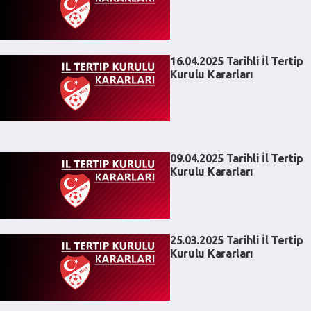
16.04.2025 Tarihli İl Tertip
Kurulu Kararları
09.04.2025 Tarihli İl Tertip
Kurulu Kararları
25.03.2025 Tarihli İl Tertip
Kurulu Kararları