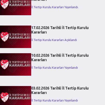
İl Tertip Kurulu Kararları Yayınlandı.
17.02.2026 Tarihli İl Tertip Kurulu
Kararları
İl Tertip Kurulu Kararları Açıklandı
10.02.2026 Tarihli İl Tertip Kurulu
Kararları
İl Tertip Kurulu Kararları Yayınlandı
03.02.2026 Tarihli İl Tertip Kurulu
Kararları
İl Tertip Kurulu Kararları Yayınlandı