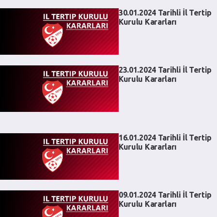
30.01.2024 Tarihli İl Tertip
Kurulu Kararları
23.01.2024 Tarihli İl Tertip
Kurulu Kararları
16.01.2024 Tarihli İl Tertip
Kurulu Kararları
09.01.2024 Tarihli İl Tertip
Kurulu Kararları