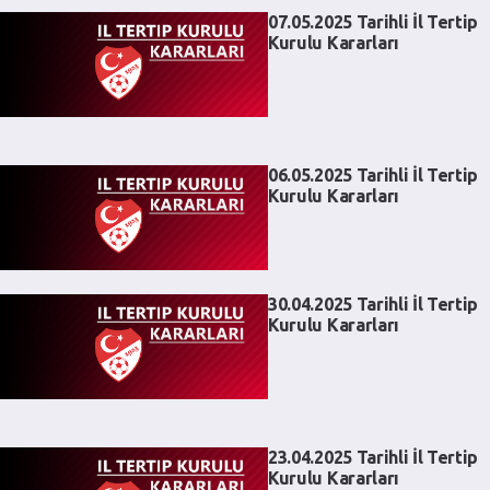
07.05.2025 Tarihli İl Tertip
Kurulu Kararları
06.05.2025 Tarihli İl Tertip
Kurulu Kararları
30.04.2025 Tarihli İl Tertip
Kurulu Kararları
23.04.2025 Tarihli İl Tertip
Kurulu Kararları