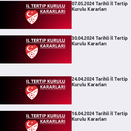
07.05.2024 Tarihli İl Tertip
Kurulu Kararları
30.04.2024 Tarihli İl Tertip
Kurulu Kararları
24.04.2024 Tarihli İl Tertip
Kurulu Kararları
16.04.2024 Tarihli İl Tertip
Kurulu Kararları