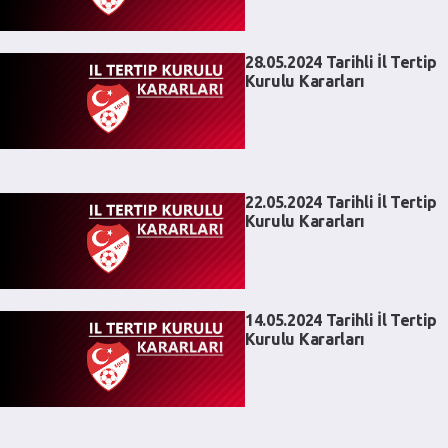
28.05.2024 Tarihli İl Tertip
Kurulu Kararları
22.05.2024 Tarihli İl Tertip
Kurulu Kararları
14.05.2024 Tarihli İl Tertip
Kurulu Kararları