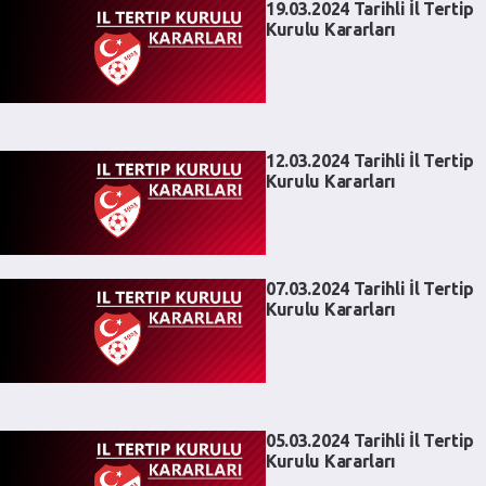
19.03.2024 Tarihli İl Tertip
Kurulu Kararları
12.03.2024 Tarihli İl Tertip
Kurulu Kararları
07.03.2024 Tarihli İl Tertip
Kurulu Kararları
05.03.2024 Tarihli İl Tertip
Kurulu Kararları