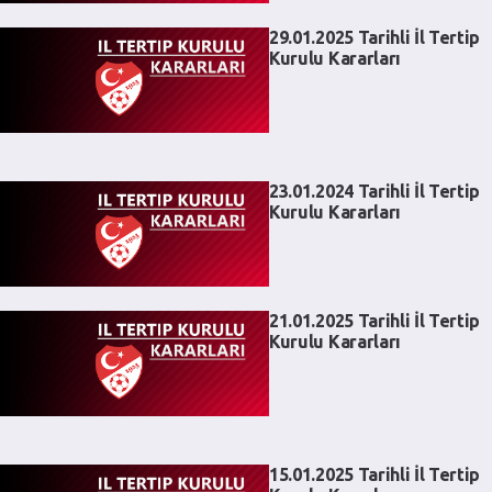
29.01.2025 Tarihli İl Tertip
Kurulu Kararları
23.01.2024 Tarihli İl Tertip
Kurulu Kararları
21.01.2025 Tarihli İl Tertip
Kurulu Kararları
15.01.2025 Tarihli İl Tertip