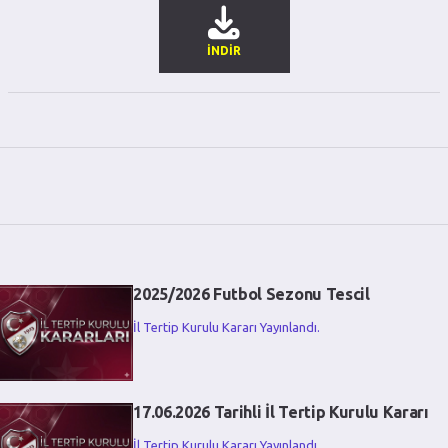
İNDİR
2025/2026 Futbol Sezonu Tescil
İl Tertip Kurulu Kararı Yayınlandı.
17.06.2026 Tarihli İl Tertip Kurulu Kararı
İl Tertip Kurulu Kararı Yayınlandı.