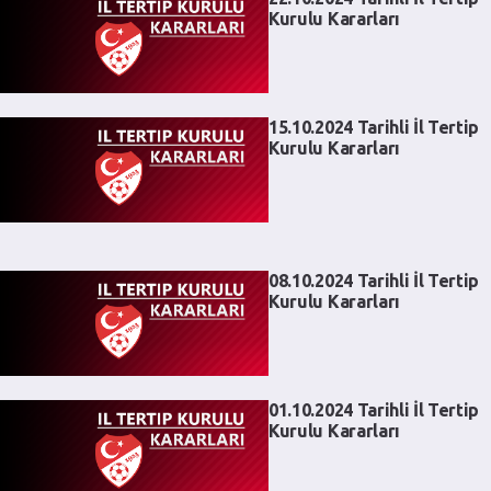
Kurulu Kararları
15.10.2024 Tarihli İl Tertip
Kurulu Kararları
08.10.2024 Tarihli İl Tertip
Kurulu Kararları
01.10.2024 Tarihli İl Tertip
Kurulu Kararları