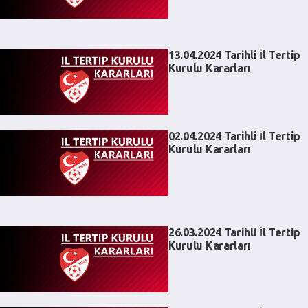
13.04.2024 Tarihli İl Tertip
Kurulu Kararları
02.04.2024 Tarihli İl Tertip
Kurulu Kararları
26.03.2024 Tarihli İl Tertip
Kurulu Kararları