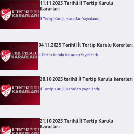
11.11.2025 Tarihli İl Tertip Kurulu
Kararları
İl Tertip Kurulu Kararları Yayınlandı.
04.11.2025 Tarihli İl Tertip Kurulu Kararları
İl Tertip Kurulu Kararları Yayınlandı.
28.10.2025 tarihli İl Tertip Kurulu kararları
İl Tertip Kurulu kararları yayınlandı.
21.10.2025 Tarihli İl Tertip Kurulu
Kararları