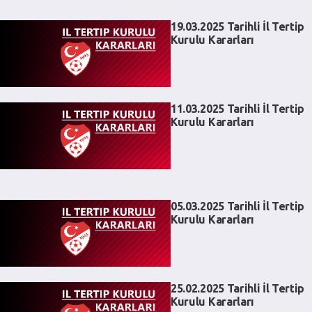
19.03.2025 Tarihli İl Tertip
Kurulu Kararları
11.03.2025 Tarihli İl Tertip
Kurulu Kararları
05.03.2025 Tarihli İl Tertip
Kurulu Kararları
25.02.2025 Tarihli İl Tertip
Kurulu Kararları