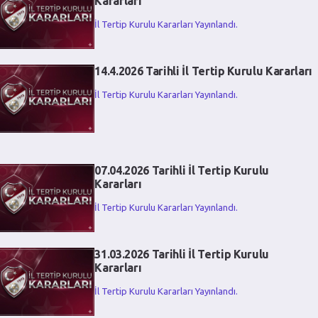
Kararları
İl Tertip Kurulu Kararları Yayınlandı.
14.4.2026 Tarihli İl Tertip Kurulu Kararları
İl Tertip Kurulu Kararları Yayınlandı.
07.04.2026 Tarihli İl Tertip Kurulu
Kararları
İl Tertip Kurulu Kararları Yayınlandı.
31.03.2026 Tarihli İl Tertip Kurulu
Kararları
İl Tertip Kurulu Kararları Yayınlandı.