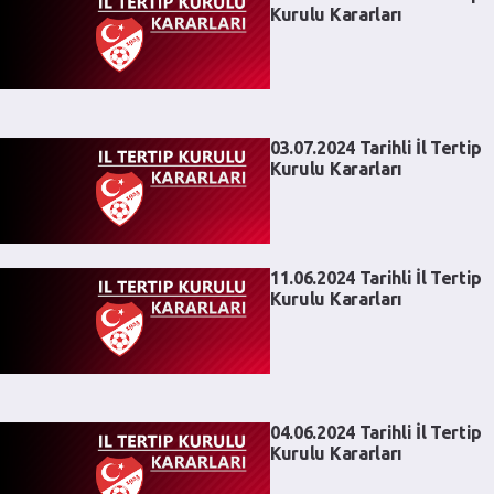
Kurulu Kararları
03.07.2024 Tarihli İl Tertip
Kurulu Kararları
11.06.2024 Tarihli İl Tertip
Kurulu Kararları
04.06.2024 Tarihli İl Tertip
Kurulu Kararları