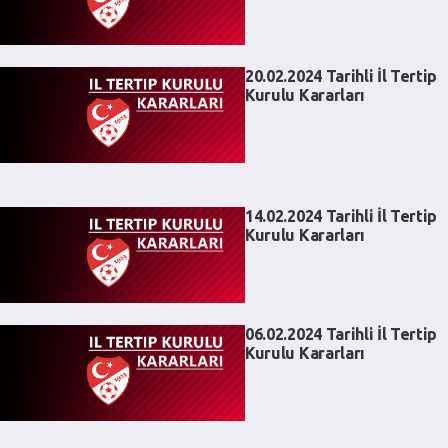
20.02.2024 Tarihli İl Tertip
Kurulu Kararları
14.02.2024 Tarihli İl Tertip
Kurulu Kararları
06.02.2024 Tarihli İl Tertip
Kurulu Kararları