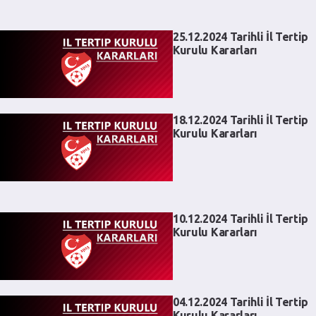
25.12.2024 Tarihli İl Tertip
Kurulu Kararları
18.12.2024 Tarihli İl Tertip
Kurulu Kararları
10.12.2024 Tarihli İl Tertip
Kurulu Kararları
04.12.2024 Tarihli İl Tertip
Kurulu Kararları