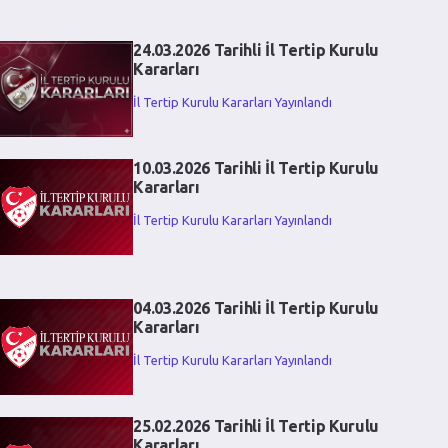
24.03.2026 Tarihli İl Tertip Kurulu
Kararları
İl Tertip Kurulu Kararları Yayınlandı
10.03.2026 Tarihli İl Tertip Kurulu
Kararları
İl Tertip Kurulu Kararları Yayınlandı
04.03.2026 Tarihli İl Tertip Kurulu
Kararları
İl Tertip Kurulu Kararları Yayınlandı
25.02.2026 Tarihli İl Tertip Kurulu
Kararları