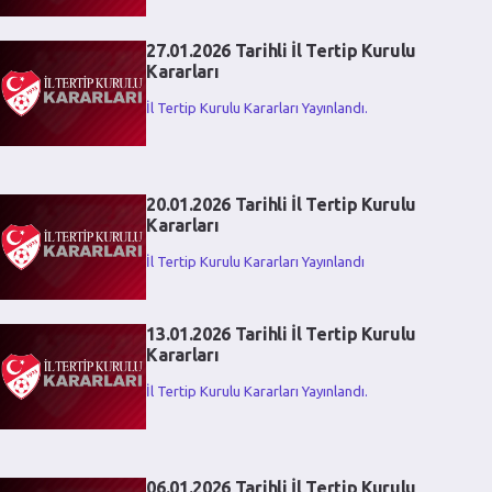
27.01.2026 Tarihli İl Tertip Kurulu
Kararları
İl Tertip Kurulu Kararları Yayınlandı.
20.01.2026 Tarihli İl Tertip Kurulu
Kararları
İl Tertip Kurulu Kararları Yayınlandı
13.01.2026 Tarihli İl Tertip Kurulu
Kararları
İl Tertip Kurulu Kararları Yayınlandı.
06.01.2026 Tarihli İl Tertip Kurulu