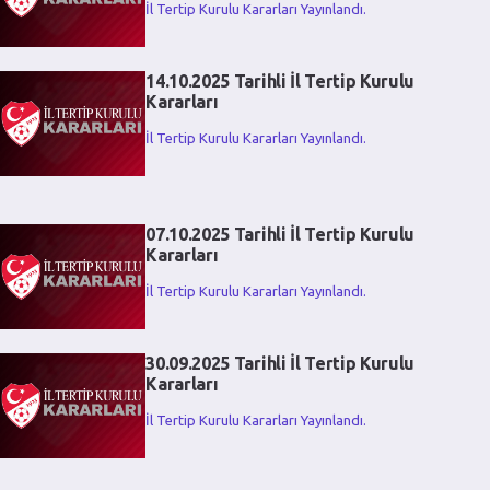
İl Tertip Kurulu Kararları Yayınlandı.
14.10.2025 Tarihli İl Tertip Kurulu
Kararları
İl Tertip Kurulu Kararları Yayınlandı.
07.10.2025 Tarihli İl Tertip Kurulu
Kararları
İl Tertip Kurulu Kararları Yayınlandı.
30.09.2025 Tarihli İl Tertip Kurulu
Kararları
İl Tertip Kurulu Kararları Yayınlandı.