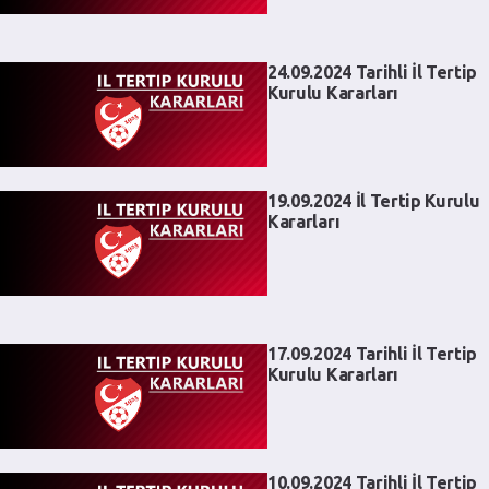
24.09.2024 Tarihli İl Tertip
Kurulu Kararları
19.09.2024 İl Tertip Kurulu
Kararları
17.09.2024 Tarihli İl Tertip
Kurulu Kararları
10.09.2024 Tarihli İl Tertip