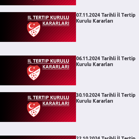
07.11.2024 Tarihli İl Tertip
Kurulu Kararları
06.11.2024 Tarihli İl Tertip
Kurulu Kararları
30.10.2024 Tarihli İl Tertip
Kurulu Kararları
22.10.2024 Tarihli İl Tertip