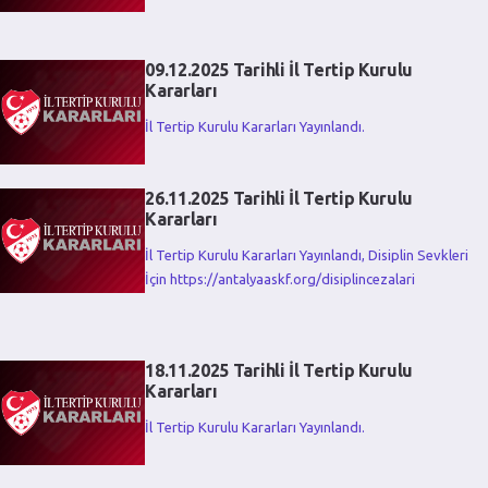
09.12.2025 Tarihli İl Tertip Kurulu
Kararları
İl Tertip Kurulu Kararları Yayınlandı.
26.11.2025 Tarihli İl Tertip Kurulu
Kararları
İl Tertip Kurulu Kararları Yayınlandı, Disiplin Sevkleri
İçin https://antalyaaskf.org/disiplincezalari
18.11.2025 Tarihli İl Tertip Kurulu
Kararları
İl Tertip Kurulu Kararları Yayınlandı.