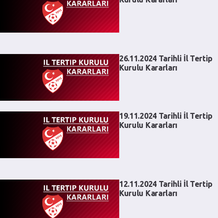
26.11.2024 Tarihli İl Tertip
Kurulu Kararları
19.11.2024 Tarihli İl Tertip
Kurulu Kararları
12.11.2024 Tarihli İl Tertip
Kurulu Kararları