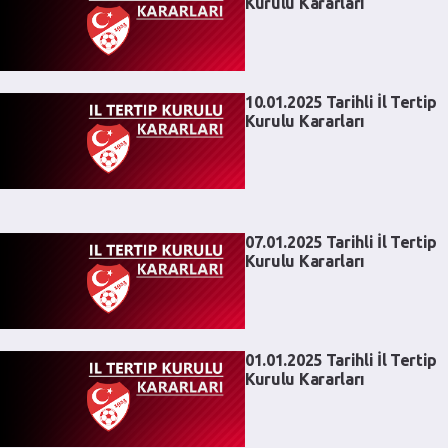
Kurulu Kararları
10.01.2025 Tarihli İl Tertip
Kurulu Kararları
07.01.2025 Tarihli İl Tertip
Kurulu Kararları
01.01.2025 Tarihli İl Tertip
Kurulu Kararları