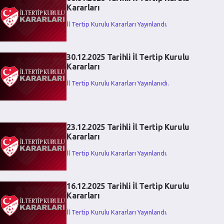
Kararları
İl Tertip Kurulu Kararları Yayınlandı.
30.12.2025 Tarihli İl Tertip Kurulu
Kararları
İl Tertip Kurulu Kararları Yayınlanıdı.
23.12.2025 Tarihli İl Tertip Kurulu
Kararları
İl Tertip Kurulu Kararları Yayınlandı.
16.12.2025 Tarihli İl Tertip Kurulu
Kararları
İl Tertip Kurulu Kararları Yayınlandı.