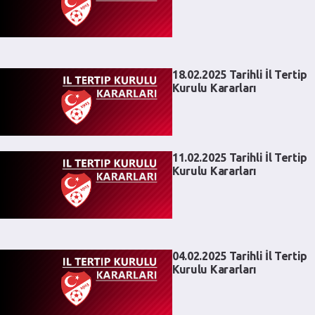
18.02.2025 Tarihli İl Tertip
Kurulu Kararları
11.02.2025 Tarihli İl Tertip
Kurulu Kararları
04.02.2025 Tarihli İl Tertip
Kurulu Kararları