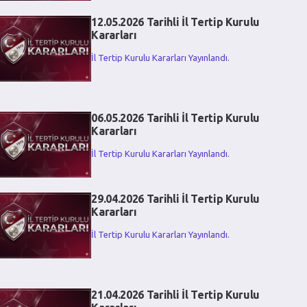
12.05.2026 Tarihli İl Tertip Kurulu
Kararları
İl Tertip Kurulu Kararları Yayınlandı.
06.05.2026 Tarihli İl Tertip Kurulu
Kararları
İl Tertip Kurulu Kararları Yayınlandı.
29.04.2026 Tarihli İl Tertip Kurulu
Kararları
İl Tertip Kurulu Kararları Yayınlandı.
21.04.2026 Tarihli İl Tertip Kurulu