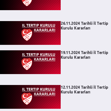
26.11.2024 Tarihli İl Tertip
Kurulu Kararları
19.11.2024 Tarihli İl Tertip
Kurulu Kararları
12.11.2024 Tarihli İl Tertip
Kurulu Kararları