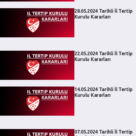
28.05.2024 Tarihli İl Tertip
Kurulu Kararları
22.05.2024 Tarihli İl Tertip
Kurulu Kararları
14.05.2024 Tarihli İl Tertip
Kurulu Kararları
07.05.2024 Tarihli İl Tertip