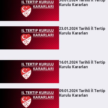
Kurulu Kararları
23.01.2024 Tarihli İl Tertip
Kurulu Kararları
16.01.2024 Tarihli İl Tertip
Kurulu Kararları
09.01.2024 Tarihli İl Tertip
Kurulu Kararları