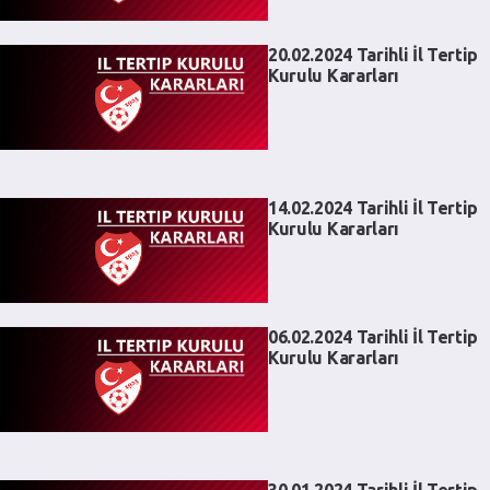
20.02.2024 Tarihli İl Tertip
Kurulu Kararları
14.02.2024 Tarihli İl Tertip
Kurulu Kararları
06.02.2024 Tarihli İl Tertip
Kurulu Kararları
30.01.2024 Tarihli İl Tertip