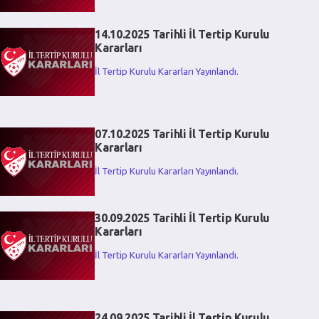
14.10.2025 Tarihli İl Tertip Kurulu
Kararları
İl Tertip Kurulu Kararları Yayınlandı.
07.10.2025 Tarihli İl Tertip Kurulu
Kararları
İl Tertip Kurulu Kararları Yayınlandı.
30.09.2025 Tarihli İl Tertip Kurulu
Kararları
İl Tertip Kurulu Kararları Yayınlandı.
24.09.2025 Tarihli İl Tertip Kurulu