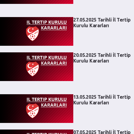
27.05.2025 Tarihli İl Tertip
Kurulu Kararları
20.05.2025 Tarihli İl Tertip
Kurulu Kararları
13.05.2025 Tarihli İl Tertip
Kurulu Kararları
07.05.2025 Tarihli İl Tertip