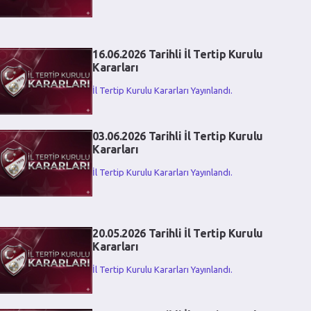
16.06.2026 Tarihli İl Tertip Kurulu
Kararları
İl Tertip Kurulu Kararları Yayınlandı.
03.06.2026 Tarihli İl Tertip Kurulu
Kararları
İl Tertip Kurulu Kararları Yayınlandı.
20.05.2026 Tarihli İl Tertip Kurulu
Kararları
İl Tertip Kurulu Kararları Yayınlandı.