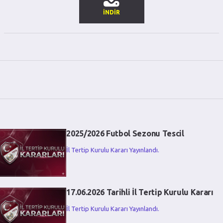
İNDİR
2025/2026 Futbol Sezonu Tescil
İl Tertip Kurulu Kararı Yayınlandı.
17.06.2026 Tarihli İl Tertip Kurulu Kararı
İl Tertip Kurulu Kararı Yayınlandı.