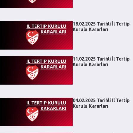
18.02.2025 Tarihli İl Tertip
Kurulu Kararları
11.02.2025 Tarihli İl Tertip
Kurulu Kararları
04.02.2025 Tarihli İl Tertip
Kurulu Kararları