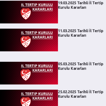
19.03.2025 Tarihli İl Tertip
Kurulu Kararları
11.03.2025 Tarihli İl Tertip
Kurulu Kararları
05.03.2025 Tarihli İl Tertip
Kurulu Kararları
25.02.2025 Tarihli İl Tertip
Kurulu Kararları