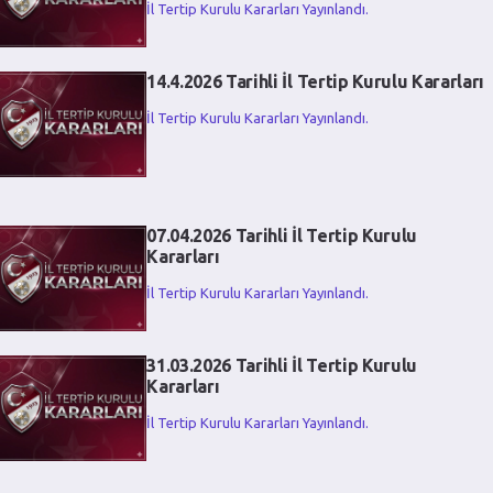
İl Tertip Kurulu Kararları Yayınlandı.
14.4.2026 Tarihli İl Tertip Kurulu Kararları
İl Tertip Kurulu Kararları Yayınlandı.
07.04.2026 Tarihli İl Tertip Kurulu
Kararları
İl Tertip Kurulu Kararları Yayınlandı.
31.03.2026 Tarihli İl Tertip Kurulu
Kararları
İl Tertip Kurulu Kararları Yayınlandı.