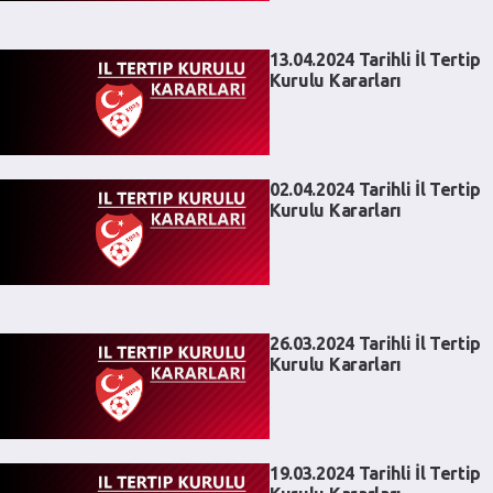
13.04.2024 Tarihli İl Tertip
Kurulu Kararları
02.04.2024 Tarihli İl Tertip
Kurulu Kararları
26.03.2024 Tarihli İl Tertip
Kurulu Kararları
19.03.2024 Tarihli İl Tertip