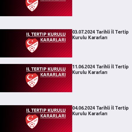
03.07.2024 Tarihli İl Tertip
Kurulu Kararları
11.06.2024 Tarihli İl Tertip
Kurulu Kararları
04.06.2024 Tarihli İl Tertip
Kurulu Kararları