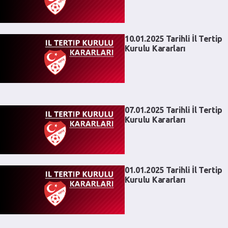
10.01.2025 Tarihli İl Tertip
Kurulu Kararları
07.01.2025 Tarihli İl Tertip
Kurulu Kararları
01.01.2025 Tarihli İl Tertip
Kurulu Kararları