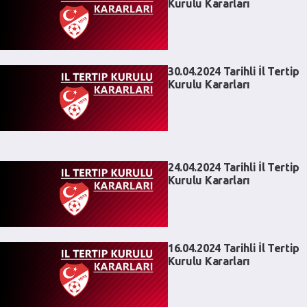
Kurulu Kararları
30.04.2024 Tarihli İl Tertip
Kurulu Kararları
24.04.2024 Tarihli İl Tertip
Kurulu Kararları
16.04.2024 Tarihli İl Tertip
Kurulu Kararları