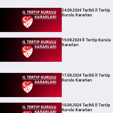
24.09.2024 Tarihli İl Tertip
Kurulu Kararları
19.09.2024 İl Tertip Kurulu
Kararları
17.09.2024 Tarihli İl Tertip
Kurulu Kararları
10.09.2024 Tarihli İl Tertip
Kurulu Kararları