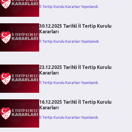
İl Tertip Kurulu Kararları Yayınlandı.
30.12.2025 Tarihli İl Tertip Kurulu
Kararları
İl Tertip Kurulu Kararları Yayınlanıdı.
23.12.2025 Tarihli İl Tertip Kurulu
Kararları
İl Tertip Kurulu Kararları Yayınlandı.
16.12.2025 Tarihli İl Tertip Kurulu
Kararları
İl Tertip Kurulu Kararları Yayınlandı.