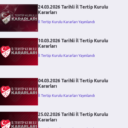
24.03.2026 Tarihli İl Tertip Kurulu
Kararları
İl Tertip Kurulu Kararları Yayınlandı
10.03.2026 Tarihli İl Tertip Kurulu
Kararları
İl Tertip Kurulu Kararları Yayınlandı
04.03.2026 Tarihli İl Tertip Kurulu
Kararları
İl Tertip Kurulu Kararları Yayınlandı
25.02.2026 Tarihli İl Tertip Kurulu
Kararları