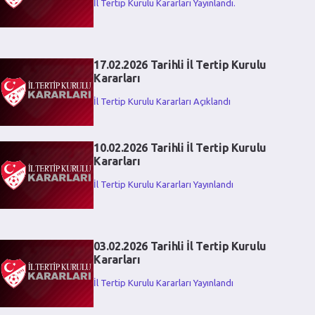
İl Tertip Kurulu Kararları Yayınlandı.
17.02.2026 Tarihli İl Tertip Kurulu
Kararları
İl Tertip Kurulu Kararları Açıklandı
10.02.2026 Tarihli İl Tertip Kurulu
Kararları
İl Tertip Kurulu Kararları Yayınlandı
03.02.2026 Tarihli İl Tertip Kurulu
Kararları
İl Tertip Kurulu Kararları Yayınlandı