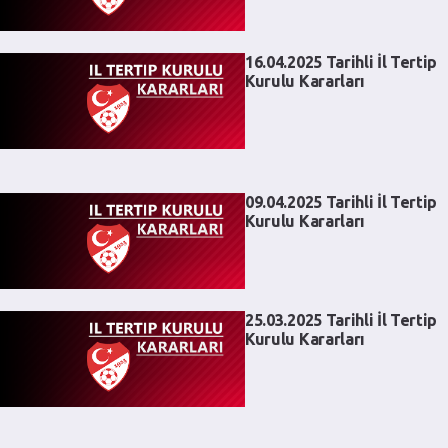
16.04.2025 Tarihli İl Tertip
Kurulu Kararları
09.04.2025 Tarihli İl Tertip
Kurulu Kararları
25.03.2025 Tarihli İl Tertip
Kurulu Kararları