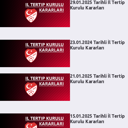
29.01.2025 Tarihli İl Tertip
Kurulu Kararları
23.01.2024 Tarihli İl Tertip
Kurulu Kararları
21.01.2025 Tarihli İl Tertip
Kurulu Kararları
15.01.2025 Tarihli İl Tertip
Kurulu Kararları