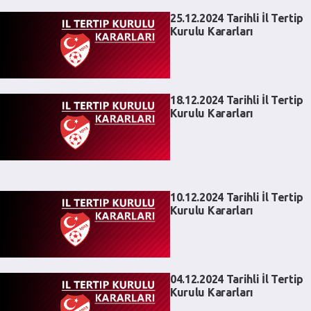
25.12.2024 Tarihli İl Tertip
Kurulu Kararları
18.12.2024 Tarihli İl Tertip
Kurulu Kararları
10.12.2024 Tarihli İl Tertip
Kurulu Kararları
04.12.2024 Tarihli İl Tertip
Kurulu Kararları