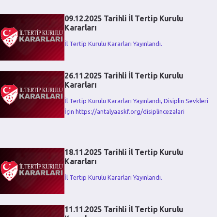
09.12.2025 Tarihli İl Tertip Kurulu
Kararları
İl Tertip Kurulu Kararları Yayınlandı.
26.11.2025 Tarihli İl Tertip Kurulu
Kararları
İl Tertip Kurulu Kararları Yayınlandı, Disiplin Sevkleri
İçin https://antalyaaskf.org/disiplincezalari
18.11.2025 Tarihli İl Tertip Kurulu
Kararları
İl Tertip Kurulu Kararları Yayınlandı.
11.11.2025 Tarihli İl Tertip Kurulu