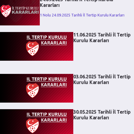
Kararları
1 Nolu 24.09.2025 Tarihli İl Tertip Kurulu Kararları
11.06.2025 Tarihli İl Tertip
Kurulu Kararları
03.06.2025 Tarihli İl Tertip
Kurulu Kararları
30.05.2025 Tarihli İl Tertip
Kurulu Kararları