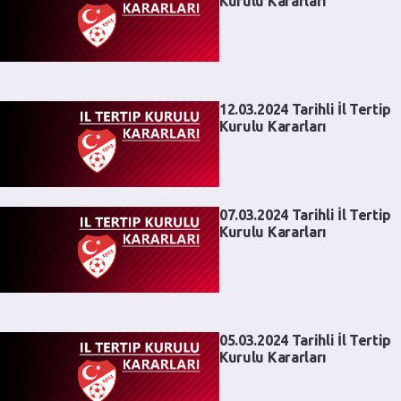
Kurulu Kararları
12.03.2024 Tarihli İl Tertip
Kurulu Kararları
07.03.2024 Tarihli İl Tertip
Kurulu Kararları
05.03.2024 Tarihli İl Tertip
Kurulu Kararları