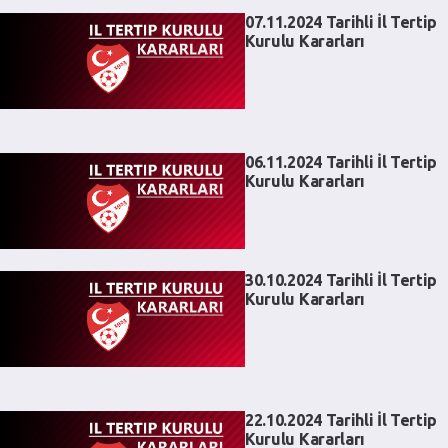
07.11.2024 Tarihli İl Tertip
Kurulu Kararları
06.11.2024 Tarihli İl Tertip
Kurulu Kararları
30.10.2024 Tarihli İl Tertip
Kurulu Kararları
22.10.2024 Tarihli İl Tertip
Kurulu Kararları