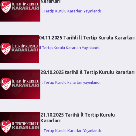
Kararları
İl Tertip Kurulu Kararları Yayınlandı.
04.11.2025 Tarihli İl Tertip Kurulu Kararları
İl Tertip Kurulu Kararları Yayınlandı.
28.10.2025 tarihli İl Tertip Kurulu kararları
İl Tertip Kurulu kararları yayınlandı.
21.10.2025 Tarihli İl Tertip Kurulu
Kararları
İl Tertip Kurulu Kararları Yayınlandı.