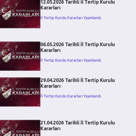
12.05.2026 Tarihli İl Tertip Kurulu
Kararları
İl Tertip Kurulu Kararları Yayınlandı.
06.05.2026 Tarihli İl Tertip Kurulu
Kararları
İl Tertip Kurulu Kararları Yayınlandı.
29.04.2026 Tarihli İl Tertip Kurulu
Kararları
İl Tertip Kurulu Kararları Yayınlandı.
21.04.2026 Tarihli İl Tertip Kurulu
Kararları