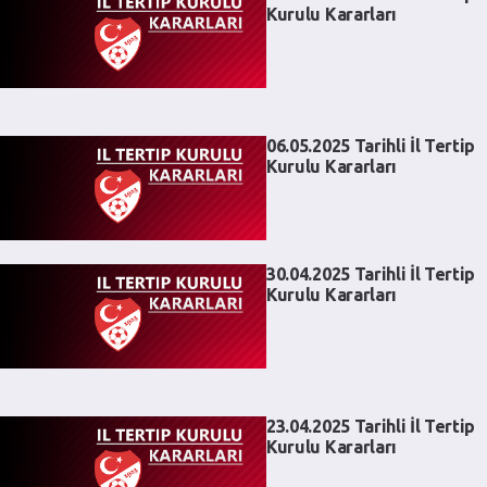
Kurulu Kararları
06.05.2025 Tarihli İl Tertip
Kurulu Kararları
30.04.2025 Tarihli İl Tertip
Kurulu Kararları
23.04.2025 Tarihli İl Tertip
Kurulu Kararları