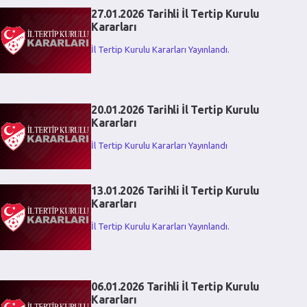
27.01.2026 Tarihli İl Tertip Kurulu
Kararları
İl Tertip Kurulu Kararları Yayınlandı.
20.01.2026 Tarihli İl Tertip Kurulu
Kararları
İl Tertip Kurulu Kararları Yayınlandı
13.01.2026 Tarihli İl Tertip Kurulu
Kararları
İl Tertip Kurulu Kararları Yayınlandı.
06.01.2026 Tarihli İl Tertip Kurulu
Kararları