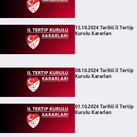
15.10.2024 Tarihli İl Tertip
Kurulu Kararları
08.10.2024 Tarihli İl Tertip
Kurulu Kararları
01.10.2024 Tarihli İl Tertip
Kurulu Kararları