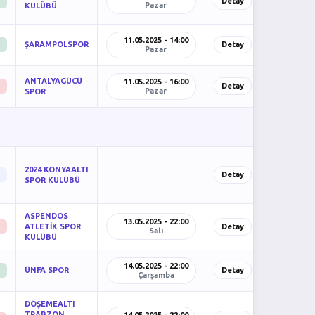
Detay
Pazar
KULÜBÜ
11.05.2025 - 14:00
ŞARAMPOLSPOR
Detay
Pazar
ANTALYAGÜCÜ
11.05.2025 - 16:00
Detay
Pazar
SPOR
2024 KONYAALTI
Detay
SPOR KULÜBÜ
ASPENDOS
13.05.2025 - 22:00
ATLETİK SPOR
Detay
Salı
KULÜBÜ
14.05.2025 - 22:00
ÜNFA SPOR
Detay
Çarşamba
DÖŞEMEALTI
TRABZON