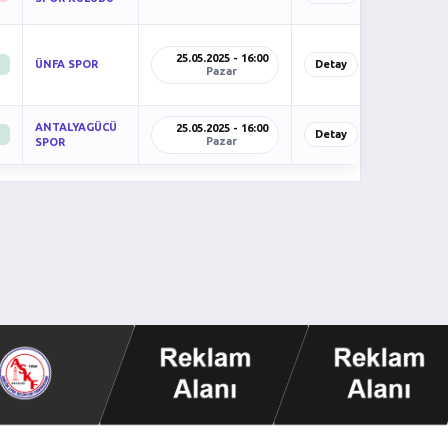
25.05.2025 - 16:00
ÜNFA SPOR
Detay
Pazar
ANTALYAGÜCÜ
25.05.2025 - 16:00
Detay
Pazar
SPOR