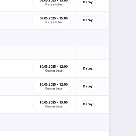
08.05.2025 - 15:00
Detay
Perşembe
08.05.2025 - 15:00
Detay
Perşembe
10.05.2025 - 12:00
Detay
Cumartesi
10.05.2025 - 12:00
Detay
Cumartesi
10.05.2025 - 13:00
Detay
Cumartesi