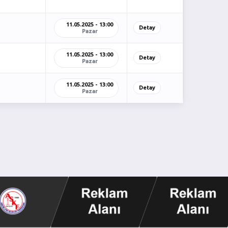
11.05.2025 - 13:00
Detay
Pazar
11.05.2025 - 13:00
Detay
Pazar
11.05.2025 - 13:00
Detay
Pazar