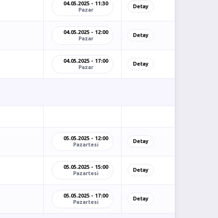
04.05.2025 - 11:30
Detay
Pazar
04.05.2025 - 12:00
Detay
Pazar
04.05.2025 - 17:00
Detay
Pazar
05.05.2025 - 12:00
Detay
Pazartesi
05.05.2025 - 15:00
Detay
Pazartesi
05.05.2025 - 17:00
Detay
Pazartesi