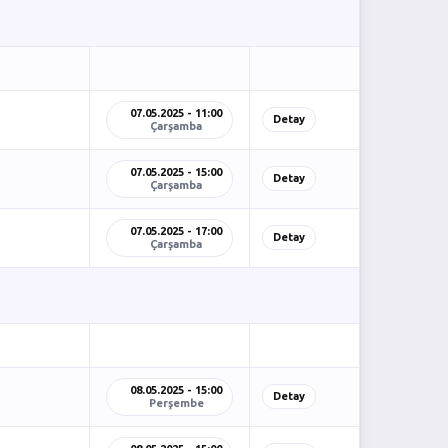
07.05.2025 - 11:00
Detay
Çarşamba
07.05.2025 - 15:00
Detay
Çarşamba
07.05.2025 - 17:00
Detay
Çarşamba
08.05.2025 - 15:00
Detay
Perşembe