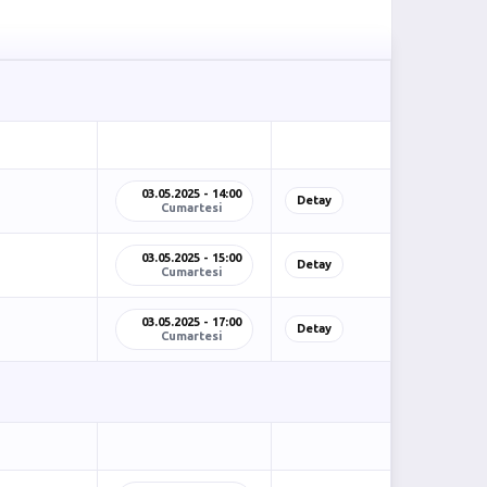
03.05.2025 - 14:00
Detay
Cumartesi
03.05.2025 - 15:00
Detay
Cumartesi
03.05.2025 - 17:00
Detay
Cumartesi