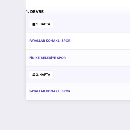
1. DEVRE
1. HAFTA
PAYALLAR KONAKLI SPOR
FİNİKE BELEDİYE SPOR
2. HAFTA
PAYALLAR KONAKLI SPOR