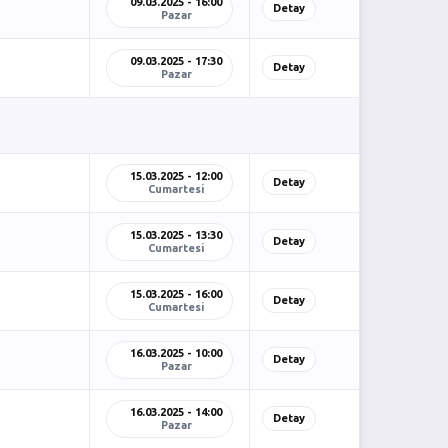
09.03.2025 - 16:00
Detay
Pazar
09.03.2025 - 17:30
Detay
Pazar
15.03.2025 - 12:00
Detay
Cumartesi
15.03.2025 - 13:30
Detay
Cumartesi
15.03.2025 - 16:00
Detay
Cumartesi
16.03.2025 - 10:00
Detay
Pazar
16.03.2025 - 14:00
Detay
Pazar