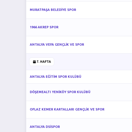
MURATPAŞA BELEDİYE SPOR
1966 AKREP SPOR
ANTALYA VEFA GENÇLİK VE SPOR
7. HAFTA
ANTALYA EĞİTİM SPOR KULÜBÜ
DÖŞEMEALTI YENİKÖY SPOR KULÜBÜ
OFLAZ KEMER KARTALLARI GENÇLİK VE SPOR
ANTALYA DSİSPOR