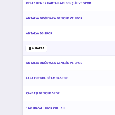
OFLAZ KEMER KARTALLARI GENÇLİK VE SPOR
ANTALYA DOĞUYAKA GENÇLİK VE SPOR
ANTALYA DSİSPOR
6. HAFTA
ANTALYA DOĞUYAKA GENÇLİK VE SPOR
LARA FUTBOL EĞT.MER.SPOR
ÇAYBAŞI GENÇLİK SPOR
1966 UNCALI SPOR KULÜBÜ