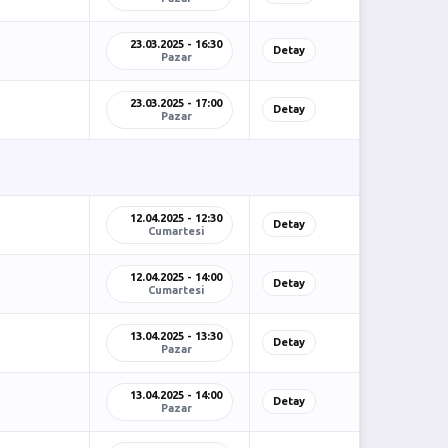
23.03.2025 - 16:30
Detay
Pazar
23.03.2025 - 17:00
Detay
Pazar
12.04.2025 - 12:30
Detay
Cumartesi
12.04.2025 - 14:00
Detay
Cumartesi
13.04.2025 - 13:30
Detay
Pazar
13.04.2025 - 14:00
Detay
Pazar