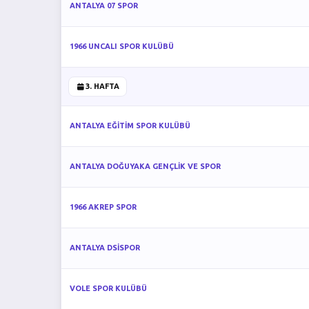
ANTALYA 07 SPOR
1966 UNCALI SPOR KULÜBÜ
3. HAFTA
ANTALYA EĞİTİM SPOR KULÜBÜ
ANTALYA DOĞUYAKA GENÇLİK VE SPOR
1966 AKREP SPOR
ANTALYA DSİSPOR
VOLE SPOR KULÜBÜ