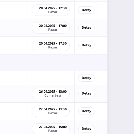
20.04.2025 - 12:30
Detay
Pazar
20.04.2025 - 17:00
Detay
Pazar
20.04.2025 - 17:30
Detay
Pazar
Detay
26.04.2025 - 13:00
Detay
Cumartesi
27.04.2025 - 11:30
Detay
Pazar
27.04.2025 - 15:00
Detay
Pazar