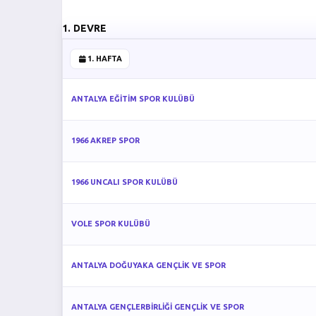
1. DEVRE
1. HAFTA
ANTALYA EĞİTİM SPOR KULÜBÜ
1966 AKREP SPOR
1966 UNCALI SPOR KULÜBÜ
VOLE SPOR KULÜBÜ
ANTALYA DOĞUYAKA GENÇLİK VE SPOR
ANTALYA GENÇLERBİRLİĞİ GENÇLİK VE SPOR