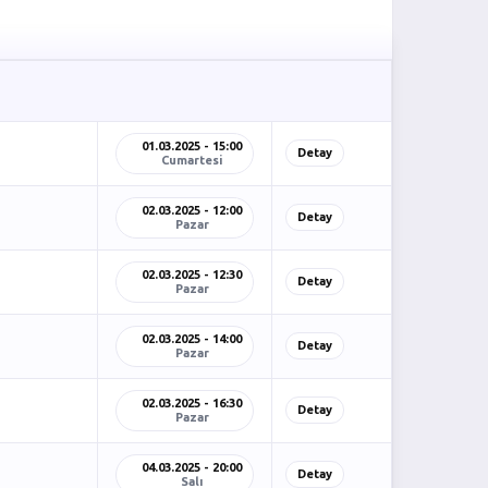
01.03.2025 - 15:00
Detay
Cumartesi
02.03.2025 - 12:00
Detay
Pazar
02.03.2025 - 12:30
Detay
Pazar
02.03.2025 - 14:00
Detay
Pazar
02.03.2025 - 16:30
Detay
Pazar
04.03.2025 - 20:00
Detay
Salı