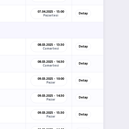
07.04.2025 - 15:00
Detay
Pazartesi
08.03.2025 - 13:30
Detay
Cumartesi
08.03.2025 - 16:30
Detay
Cumartesi
09.03.2025 - 10:00
Detay
Pazar
09.03.2025 - 14:30
Detay
Pazar
09.03.2025 - 15:30
Detay
Pazar