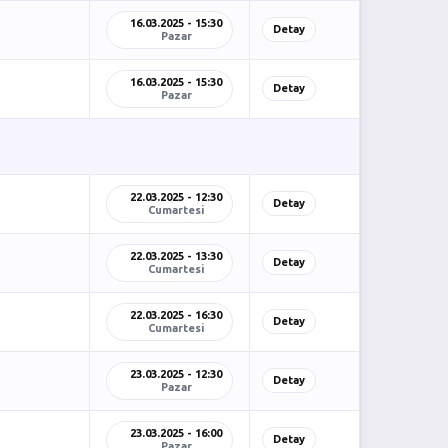
16.03.2025 - 15:30
Detay
Pazar
16.03.2025 - 15:30
Detay
Pazar
22.03.2025 - 12:30
Detay
Cumartesi
22.03.2025 - 13:30
Detay
Cumartesi
22.03.2025 - 16:30
Detay
Cumartesi
23.03.2025 - 12:30
Detay
Pazar
23.03.2025 - 16:00
Detay
Pazar