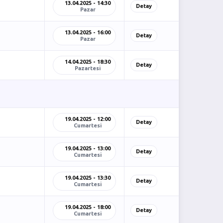
13.04.2025 - 14:30
Detay
Pazar
13.04.2025 - 16:00
Detay
Pazar
14.04.2025 - 18:30
Detay
Pazartesi
19.04.2025 - 12:00
Detay
Cumartesi
19.04.2025 - 13:00
Detay
Cumartesi
19.04.2025 - 13:30
Detay
Cumartesi
19.04.2025 - 18:00
Detay
Cumartesi